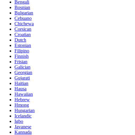
Bengali
Bosnian
Bulgarian
Cebuano
Chichewa
Corsican
Croatian
Dutch
Estonian
Filipino
Finnish
Frisian
Galician
Georgian
Gujarati
Haitian
Hausa
Hawaiian
Hebrew
Hmong
Hungarian
Icelandic
Igbo
Javanese
Kannada