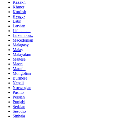
Kazakh
Khmer
Kurdish
Kyrgyz
Latin
Latvian
Lithuanian
Luxembou..
Macedonian
Malagasy
Malay
Malayalam
Maltese
Maori
Marathi
Mongolian
Burmese
Nepali
Norwegian
Pashto
Persian
Punjabi
Serbian
Sesotho
Sinhala