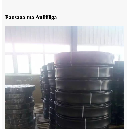
Fausaga ma Auiliiliga