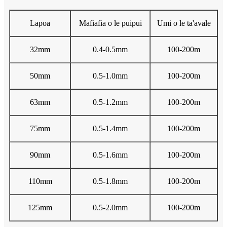
Lapoa
Mafiafia o le puipui
Umi o le ta'avale
32mm
0.4-0.5mm
100-200m
50mm
0.5-1.0mm
100-200m
63mm
0.5-1.2mm
100-200m
75mm
0.5-1.4mm
100-200m
90mm
0.5-1.6mm
100-200m
110mm
0.5-1.8mm
100-200m
125mm
0.5-2.0mm
100-200m